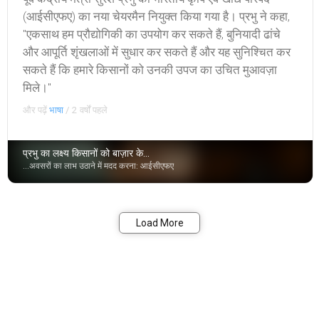
(आईसीएफए) का नया चेयरमैन नियुक्त किया गया है। प्रभु ने कहा,
"एकसाथ हम प्रौद्योगिकी का उपयोग कर सकते हैं, बुनियादी ढांचे
और आपूर्ति शृंखलाओं में सुधार कर सकते हैं और यह सुनिश्चित कर
सकते हैं कि हमारे किसानों को उनकी उपज का उचित मुआवज़ा
मिले।"
और पढ़ें
भाषा
/
2 वर्षों पहले
प्रभु का लक्ष्य किसानों को बाज़ार के...
...अवसरों का लाभ उठाने में मदद करना: आईसीएफए
बुकमार्क
शेयर
Load More